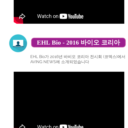
EHL Bio - 2016 바이오 코리아
EHL Bio가 2016년 바비오 코리아 전시회 (코엑스)에서
AVING NEWS에 소개되었습니다