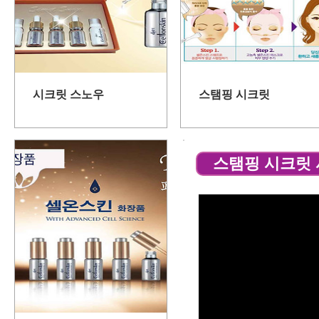
시크릿 스노우
스탬핑 시크릿
스탬핑 시크릿