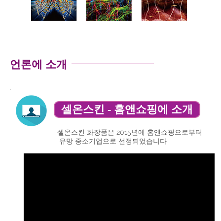
언론에 소개
셀온스킨 - 홈앤쇼핑에 소개
셀온스킨 화장품은 2015년에 홈앤쇼핑으로부터
유망 중소기업으로 선정되었습니다