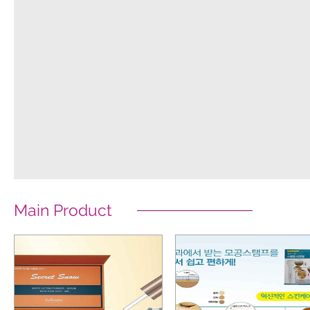
Main Product